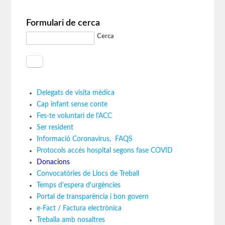
Formulari de cerca
Cerca
Delegats de visita mèdica
Cap infant sense conte
Fes-te voluntari de l'ACC
Ser resident
Informació Coronavirus
,
FAQS
Protocols accés hospital segons fase COVID
Donacions
Convocatòries de Llocs de Treball
Temps d'espera d'urgències
Portal de transparència i bon govern
e-Fact / Factura electrònica
Treballa amb nosaltres