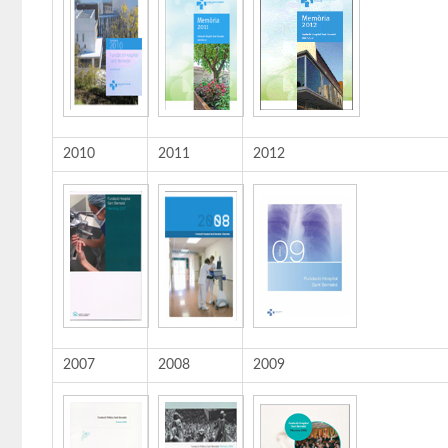
2010
2011
2012
2007
2008
2009