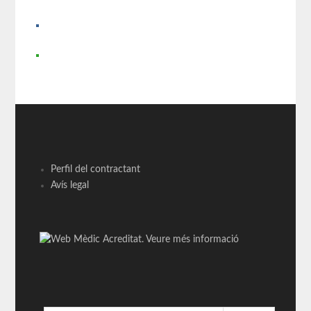
Perfil del contractant
Avís legal