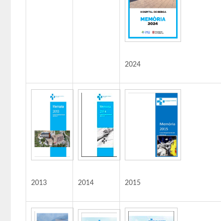
2024
2013
2014
2015