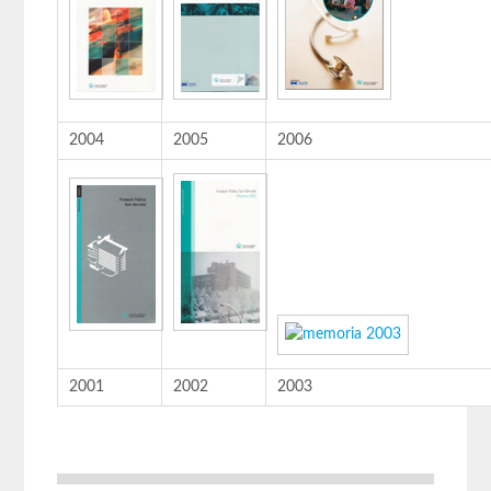
2004
2005
2006
2001
2002
2003