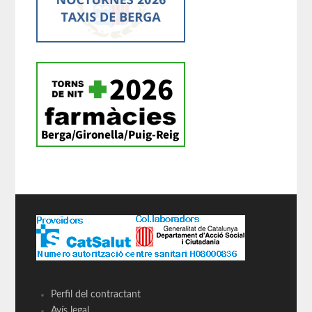
Perfil del contractant
Avís legal