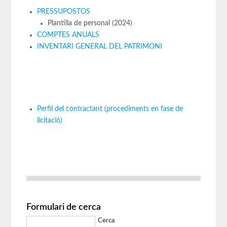
PRESSUPOSTOS
Plantilla de personal (2024)
COMPTES ANUALS
INVENTARI GENERAL DEL PATRIMONI
Perfil del contractant (procediments en fase de
licitació)
Formulari de cerca
Cerca