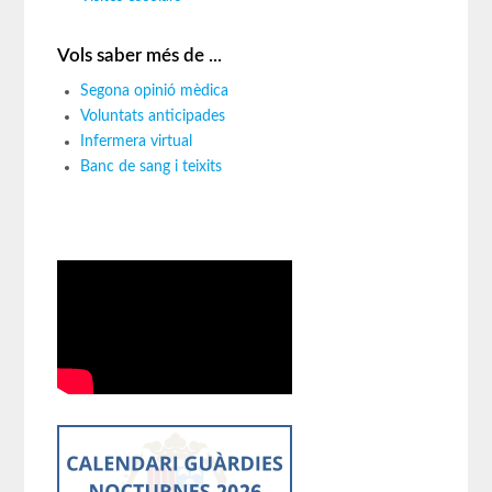
Vols saber més de ...
Segona opinió mèdica
Voluntats anticipades
Infermera virtual
Banc de sang i teixits