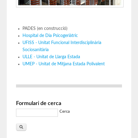
PADES (en construcció)
Hospital de Dia Psicogeriàtric
UFISS - Unitat Funcional Interdisciplinària
Sociosanitària
ULLE - Unitat de Llarga Estada
UMEP - Unitat de Mitjana Estada Polivalent
Formulari de cerca
Cerca