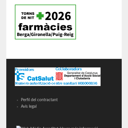
Perfil del contractant
Avís legal