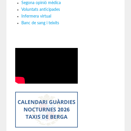
Segona opinió mèdica
Voluntats anticipades
Infermera virtual
Banc de sang i teixits