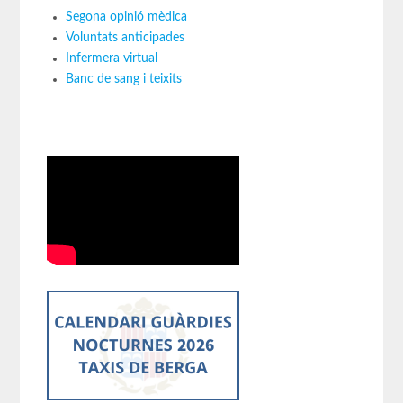
Segona opinió mèdica
Voluntats anticipades
Infermera virtual
Banc de sang i teixits