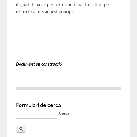
d'Igualtat, ha de permetre continuar treballant pel
respecte a tots aquest principis.
Document en construcció
Formulari de cerca
Cerca