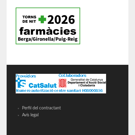
Perfil del contractant
Avís legal