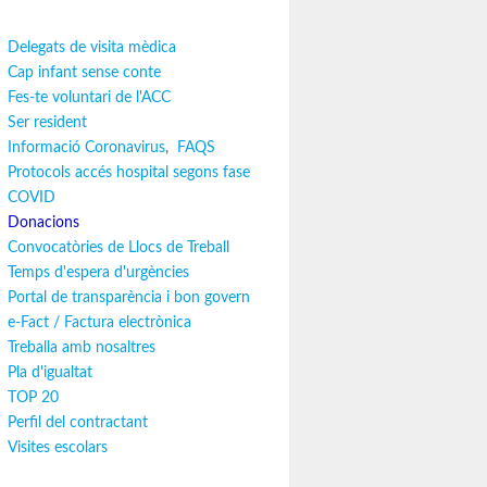
Delegats de visita mèdica
Cap infant sense conte
Fes-te voluntari de l'ACC
Ser resident
Informació Coronavirus
,
FAQS
Protocols accés hospital segons fase
COVID
Donacions
Convocatòries de Llocs de Treball
Temps d'espera d'urgències
Portal de transparència i bon govern
e-Fact / Factura electrònica
Treballa amb nosaltres
Pla d'igualtat
TOP 20
Perfil del contractant
Visites escolars