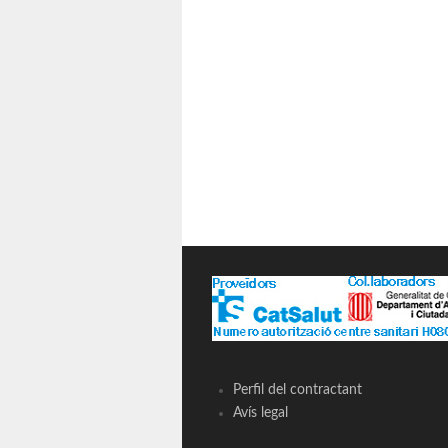
Perfil del contractant
Avís legal