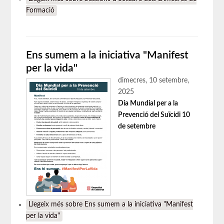
Formació
Ens sumem a la iniciativa "Manifest
per la vida"
dimecres, 10 setembre,
2025
Dia Mundial per a la
Prevenció del Suïcidi 10
de setembre
Llegeix més
sobre Ens sumem a la iniciativa "Manifest
per la vida"