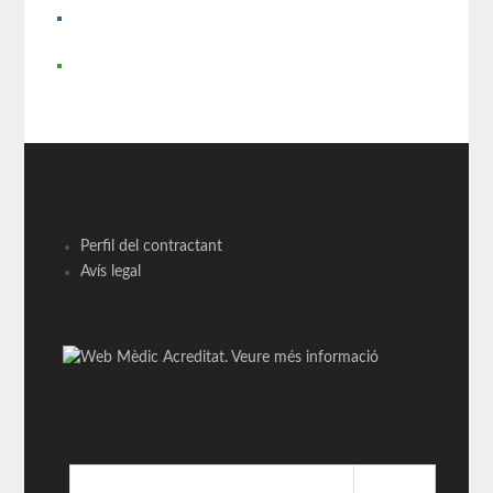
Perfil del contractant
Avís legal