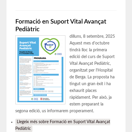
Formació en Suport Vital Avançat
Pediàtric
dilluns, 8 setembre, 2025
Aquest mes d'octubre
tindrà lloc la primera
edició del curs de Suport
Vital Avançat Pediàtric,
organitzat per l'Hospital
de Berga. La proposta ha
tingut un gran èxit i ha
exhaurit places
ràpidament. Per això, ja
estem preparant la
segona edició, us informarem properament.
Llegeix més
sobre Formació en Suport Vital Avançat
Pediàtric