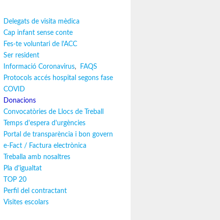
Delegats de visita mèdica
Cap infant sense conte
Fes-te voluntari de l'ACC
Ser resident
Informació Coronavirus
,
FAQS
Protocols accés hospital segons fase
COVID
Donacions
Convocatòries de Llocs de Treball
Temps d'espera d'urgències
Portal de transparència i bon govern
e-Fact / Factura electrònica
Treballa amb nosaltres
Pla d'igualtat
TOP 20
Perfil del contractant
Visites escolars