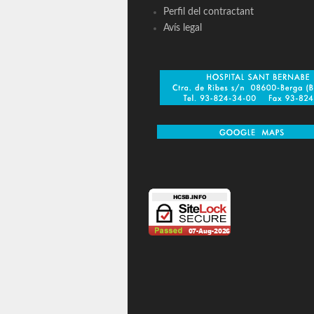
Perfil del contractant
Avís legal