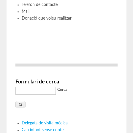
Telèfon de contacte
Mail
Donació que voleu realitzar
Formulari de cerca
Cerca
Delegats de visita mèdica
Cap infant sense conte