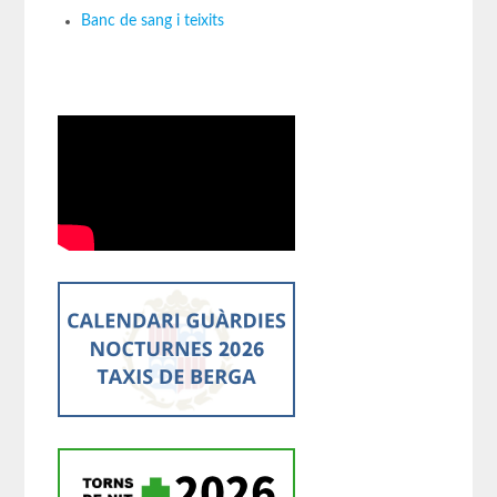
Banc de sang i teixits