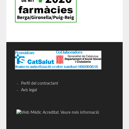
Perfil del contractant
Avís legal