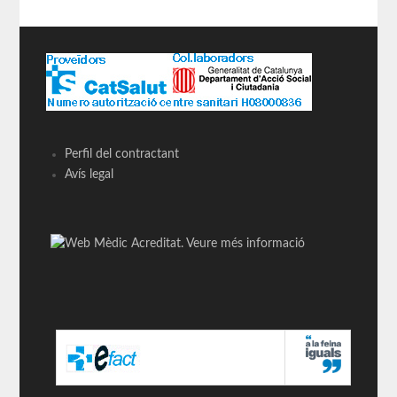
Perfil del contractant
Avís legal