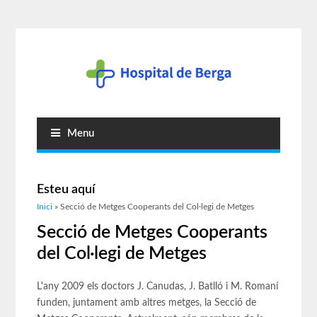
Menu
Esteu aquí
Inici
» Secció de Metges Cooperants del Col·legi de Metges
Secció de Metges Cooperants
del Col·legi de Metges
L'any 2009 els doctors J. Canudas, J. Batlló i M. Romaní
funden, juntament amb altres metges, la Secció de