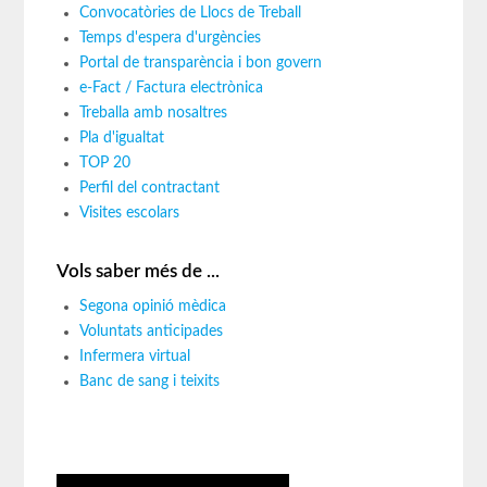
Convocatòries de Llocs de Treball
Temps d'espera d'urgències
Portal de transparència i bon govern
e-Fact / Factura electrònica
Treballa amb nosaltres
Pla d'igualtat
TOP 20
Perfil del contractant
Visites escolars
Vols saber més de ...
Segona opinió mèdica
Voluntats anticipades
Infermera virtual
Banc de sang i teixits