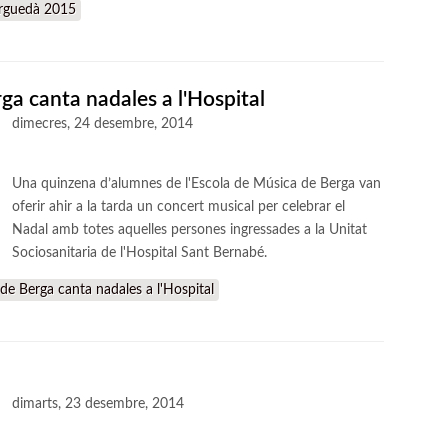
erguedà 2015
ga canta nadales a l'Hospital
dimecres, 24 desembre, 2014
Una quinzena d’alumnes de l'Escola de Música de Berga van
oferir ahir a la tarda un concert musical per celebrar el
Nadal amb totes aquelles persones ingressades a la Unitat
Sociosanitaria de l'Hospital Sant Bernabé.
de Berga canta nadales a l'Hospital
dimarts, 23 desembre, 2014