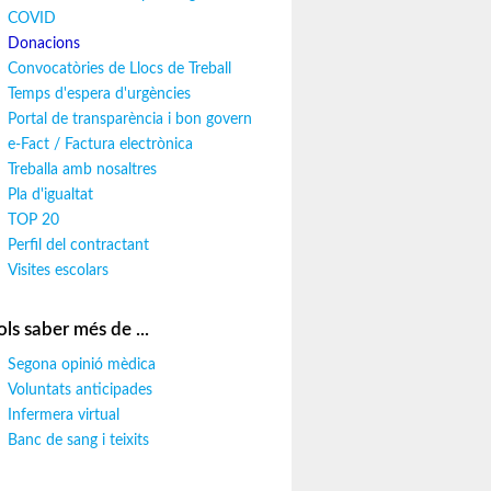
COVID
Donacions
Convocatòries de Llocs de Treball
Temps d'espera d'urgències
Portal de transparència i bon govern
e-Fact / Factura electrònica
Treballa amb nosaltres
Pla d'igualtat
TOP 20
Perfil del contractant
Visites escolars
ols saber més de ...
Segona opinió mèdica
Voluntats anticipades
Infermera virtual
Banc de sang i teixits