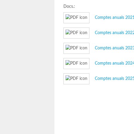
Docs.:
Comptes anuals 202
Comptes anuals 202
Comptes anuals 202
Comptes anuals 202
Comptes anuals 202