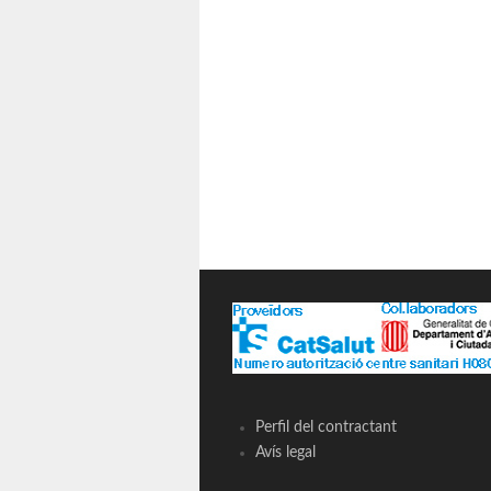
Perfil del contractant
Avís legal