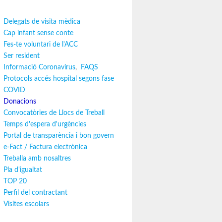
Delegats de visita mèdica
Cap infant sense conte
Fes-te voluntari de l'ACC
Ser resident
Informació Coronavirus
,
FAQS
Protocols accés hospital segons fase
COVID
Donacions
Convocatòries de Llocs de Treball
Temps d'espera d'urgències
Portal de transparència i bon govern
e-Fact / Factura electrònica
Treballa amb nosaltres
Pla d'igualtat
TOP 20
Perfil del contractant
Visites escolars