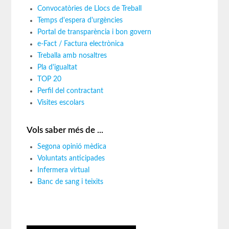
Convocatòries de Llocs de Treball
Temps d'espera d'urgències
Portal de transparència i bon govern
e-Fact / Factura electrònica
Treballa amb nosaltres
Pla d'igualtat
TOP 20
Perfil del contractant
Visites escolars
Vols saber més de ...
Segona opinió mèdica
Voluntats anticipades
Infermera virtual
Banc de sang i teixits