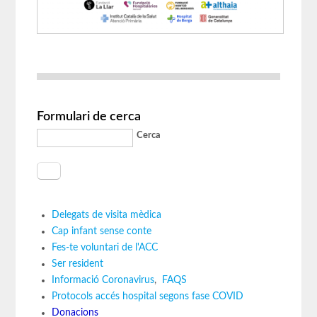
Formulari de cerca
Cerca
Delegats de visita mèdica
Cap infant sense conte
Fes-te voluntari de l'ACC
Ser resident
Informació Coronavirus
,
FAQS
Protocols accés hospital segons fase COVID
Donacions