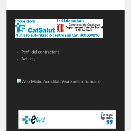
Perfil del contractant
Avís legal