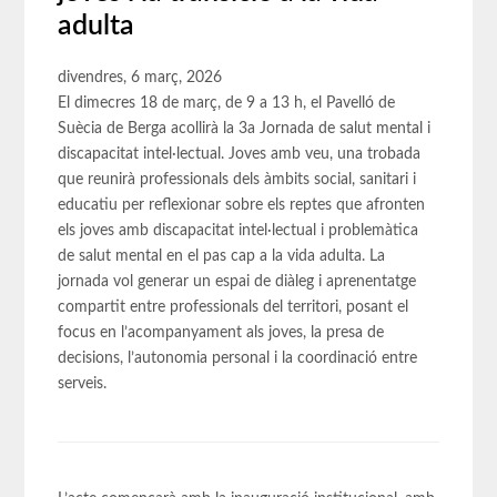
adulta
divendres, 6 març, 2026
El dimecres 18 de març, de 9 a 13 h, el Pavelló de
Suècia de Berga acollirà la 3a Jornada de salut mental i
discapacitat intel·lectual. Joves amb veu, una trobada
que reunirà professionals dels àmbits social, sanitari i
educatiu per reflexionar sobre els reptes que afronten
els joves amb discapacitat intel·lectual i problemàtica
de salut mental en el pas cap a la vida adulta. La
jornada vol generar un espai de diàleg i aprenentatge
compartit entre professionals del territori, posant el
focus en l’acompanyament als joves, la presa de
decisions, l’autonomia personal i la coordinació entre
serveis.