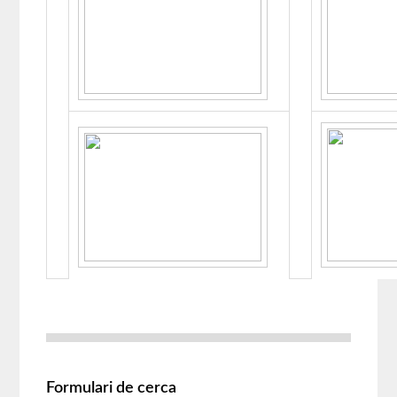
Formulari de cerca