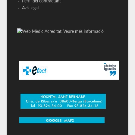
Perfil del contractant
Avís legal