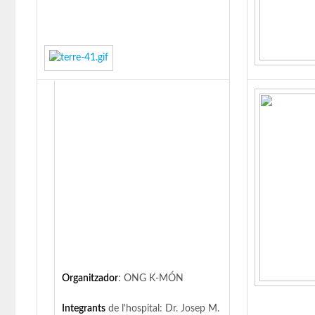
Organitzador
: ONG K-MÓN
Integrants
de l'hospital: Dr. Josep M.