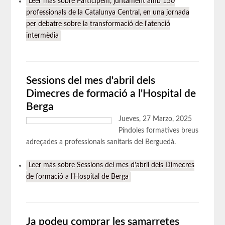
Leer más
sobre Participem, juntament amb 150
professionals de la Catalunya Central, en una jornada
per debatre sobre la transformació de l'atenció
intermèdia
Sessions del mes d'abril dels
Dimecres de formació a l'Hospital de
Berga
Jueves, 27 Marzo, 2025
Píndoles formatives breus
adreçades a professionals sanitaris del Berguedà.
Leer más
sobre Sessions del mes d'abril dels Dimecres
de formació a l'Hospital de Berga
Ja podeu comprar les samarretes