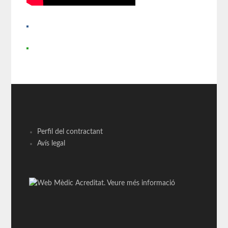
Perfil del contractant
Avís legal