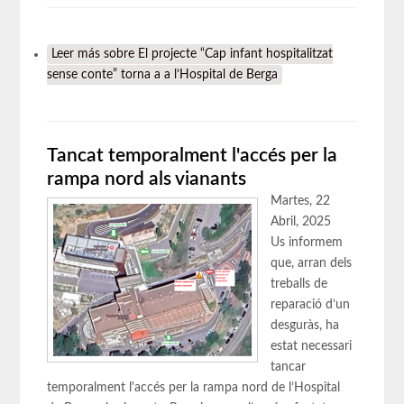
Leer más
sobre El projecte “Cap infant hospitalitzat
sense conte” torna a a l’Hospital de Berga
Tancat temporalment l'accés per la
rampa nord als vianants
Martes, 22
Abril, 2025
Us informem
que, arran dels
treballs de
reparació d’un
desguràs, ha
estat necessari
tancar
temporalment l'accés per la rampa nord de l’Hospital