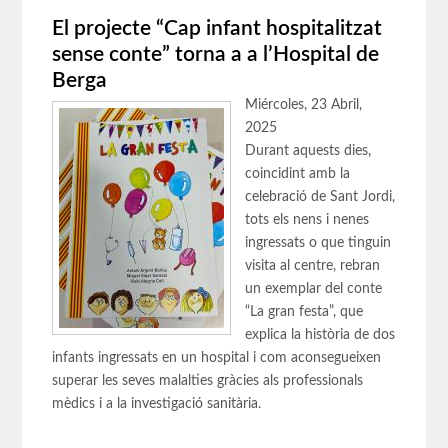
El projecte “Cap infant hospitalitzat
sense conte” torna a a l’Hospital de
Berga
Miércoles, 23 Abril,
2025
Durant aquests dies,
coincidint amb la
celebració de Sant Jordi,
tots els nens i nenes
ingressats o que tinguin
visita al centre, rebran
un exemplar del conte
“La gran festa”, que
explica la història de dos
infants ingressats en un hospital i com aconsegueixen
superar les seves malalties gràcies als professionals
mèdics i a la investigació sanitària.