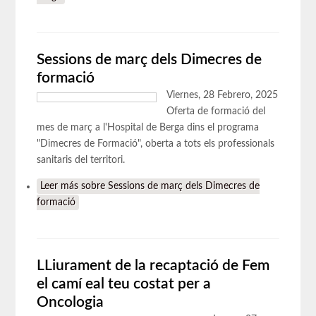
Sessions de març dels Dimecres de
formació
Viernes, 28 Febrero, 2025
Oferta de formació del
mes de març a l'Hospital de Berga dins el programa
"Dimecres de Formació", oberta a tots els professionals
sanitaris del territori.
Leer más
sobre Sessions de març dels Dimecres de
formació
LLiurament de la recaptació de Fem
el camí eal teu costat per a
Oncologia