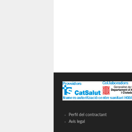
Perfil del contractant
Avís legal