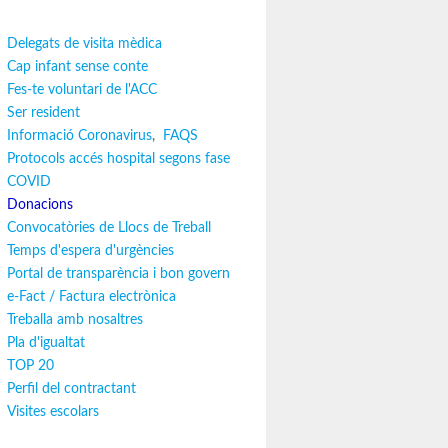
Delegats de visita mèdica
Cap infant sense conte
Fes-te voluntari de l'ACC
Ser resident
Informació Coronavirus
,
FAQS
Protocols accés hospital segons fase
COVID
Donacions
Convocatòries de Llocs de Treball
Temps d'espera d'urgències
Portal de transparència i bon govern
e-Fact / Factura electrònica
Treballa amb nosaltres
Pla d'igualtat
TOP 20
Perfil del contractant
Visites escolars