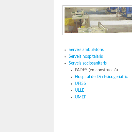
Serveis ambulatoris
Serveis hospitalaris
Serveis sociosanitaris
PADES (en construcció)
Hospital de Dia Psicogeriàtric
UFISS
ULLE
UMEP