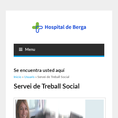
Menu
Se encuentra usted aquí
Inicio
»
Usuaris
» Servei de Treball Social
Servei de Treball Social