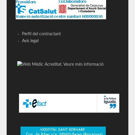
Perfil del contractant
Avís legal