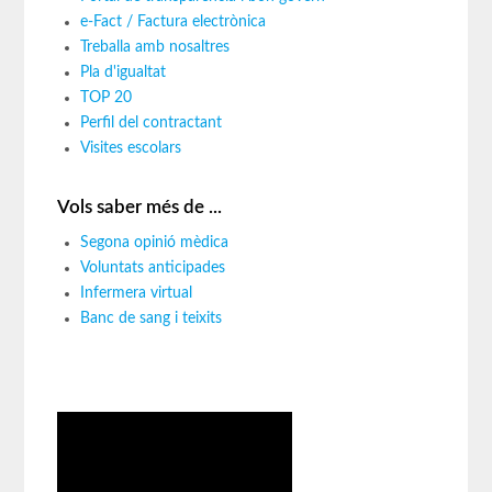
e-Fact / Factura electrònica
Treballa amb nosaltres
Pla d'igualtat
TOP 20
Perfil del contractant
Visites escolars
Vols saber més de ...
Segona opinió mèdica
Voluntats anticipades
Infermera virtual
Banc de sang i teixits