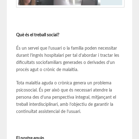
Què és el treball social?
És un servei que l’usuari o la família poden necessitar
durant l’ingrés hospitalari per tal d’abordar i tractar les
dificultats sociofamiliars generades o derivades d’un
procés agut o crònic de malaltia.
Tota malaltia aguda o crònica genera un problema
psicosocial. És per això que és necessari atendre la
persona des d’una perspectiva integral, mitjançant el
treball interdisciplinari, amb l’objectiu de garantir la
continuïtat assistencial de l’usuari.
El nostre equip