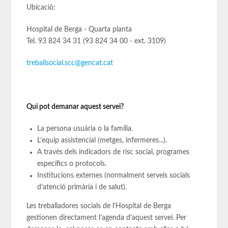
Ubicació:
Hospital de Berga - Quarta planta
Tel. 93 824 34 31 (93 824 34 00 - ext. 3109)
treballsocial.scc@gencat.cat
Qui pot demanar aquest servei?
La persona usuària o la família.
L’equip assistencial (metges, infermeres...).
A través dels indicadors de risc social, programes
específics o protocols.
Institucions externes (normalment serveis socials
d’atenció primària i de salut).
Les treballadores socials de l’Hospital de Berga
gestionen directament l’agenda d'aquest servei. Per