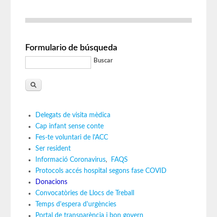
Formulario de búsqueda
Buscar
Delegats de visita mèdica
Cap infant sense conte
Fes-te voluntari de l'ACC
Ser resident
Informació Coronavirus
,
FAQS
Protocols accés hospital segons fase COVID
Donacions
Convocatòries de Llocs de Treball
Temps d'espera d'urgències
Portal de transparència i bon govern