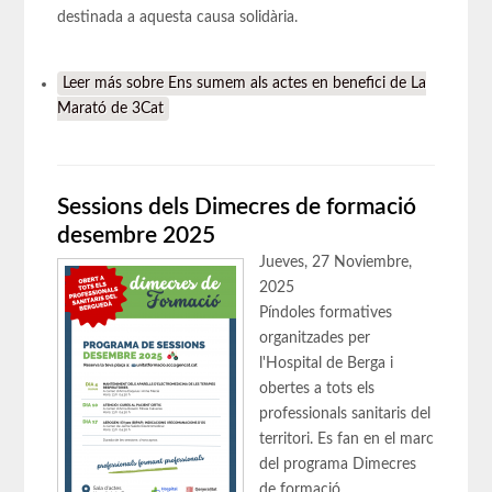
destinada a aquesta causa solidària.
Leer más
sobre Ens sumem als actes en benefici de La
Marató de 3Cat
Sessions dels Dimecres de formació
desembre 2025
Jueves, 27 Noviembre,
2025
Píndoles formatives
organitzades per
l'Hospital de Berga i
obertes a tots els
professionals sanitaris del
territori. Es fan en el marc
del programa Dimecres
de formació.