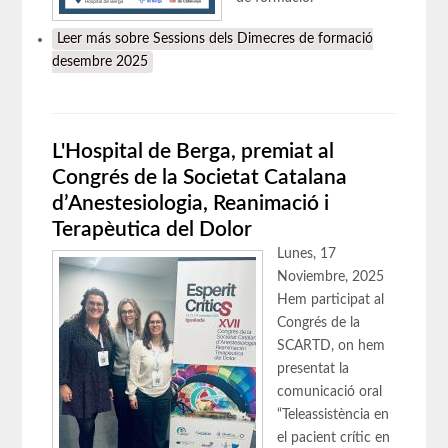
Leer más
sobre Sessions dels Dimecres de formació
desembre 2025
L'Hospital de Berga, premiat al
Congrés de la Societat Catalana
d’Anestesiologia, Reanimació i
Terapèutica del Dolor
Lunes, 17
Noviembre, 2025
Hem participat al
Congrés de la
SCARTD, on hem
presentat la
comunicació oral
“Teleassistència en
el pacient crític en