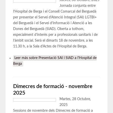
Jornada conjunta entre
l'Hospital de Berga i el Consell Comarcal del Berguedà
per presentar el Servei d'Atenció Integral (SAI) LGTBI+
del Berguedà i el Servei d'Informació i Atenció a les
Dones del Berguedà (SIAD). Oberta a tothom,
especialment d'interès per a professionals sanitaris i de
l’àmbit social. Serà el dimarts 18 de novembre, a les
11.30 h, a la Sala d'Actes de l'Hospital de Berga.
Leer más
sobre Presentació SAI i SIAD a l'Hospital de
Berga
Dimecres de formació - novembre
2025
Martes, 28 Octubre,
2025
Sessions de novembre dels Dimecres de formació a