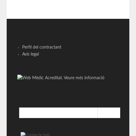
Perfil del contractant
Avís legal