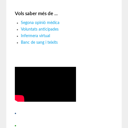
Vols saber més de ...
Segona opinió mèdica
Voluntats anticipades
Infermera virtual
Banc de sang i teixits