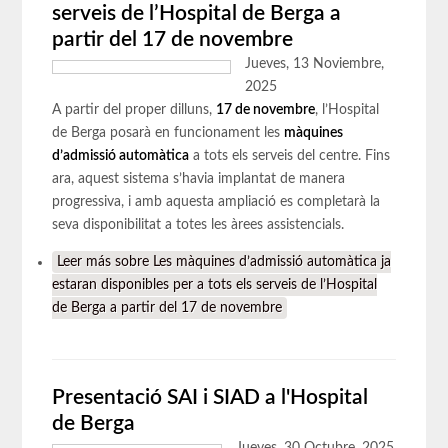
serveis de l’Hospital de Berga a
partir del 17 de novembre
Jueves, 13 Noviembre,
2025
A partir del proper dilluns,
17 de novembre
, l’Hospital
de Berga posarà en funcionament les
màquines
d’admissió automàtica
a tots els serveis del centre. Fins
ara, aquest sistema s’havia implantat de manera
progressiva, i amb aquesta ampliació es completarà la
seva disponibilitat a totes les àrees assistencials.
Leer más
sobre Les màquines d’admissió automàtica ja
estaran disponibles per a tots els serveis de l’Hospital
de Berga a partir del 17 de novembre
Presentació SAI i SIAD a l'Hospital
de Berga
Jueves, 30 Octubre, 2025