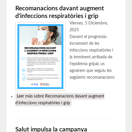
Recomanacions davant augment
d'infeccions respiratòries i grip
Viernes, 5 Diciembre,
2025
Davant el progressiu
increment de les
infeccions respiratòries i
la imminent arribada de
l'epidèmia gripal, us
agrairem que seguiu les
següents recomanacions:
Leer más
sobre Recomanacions davant augment
d'infeccions respiratòries i grip
Salut impulsa la campanya