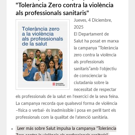
"Tolerància Zero contra la violència
als professionals sanitaris"
Jueves, 4 Diciembre,
2025
El Departament de
Salut ha posat en marxa
la campanya “Tolerància
zero contra la violència
als professionals
sanitaris”amb l’objectiu
de conscienciar la
ciutadania sobre la
necessitat de respectar
els professionals de la salut en l’exercici de la seva feina.
La campanya recorda que qualsevol forma de violència
–física o verbal- és inadmissible i posa en perill tant els
professionals com la qualitat de l’atenció sanitària.
Leer más
sobre Salut impulsa la campanya "Tolerància