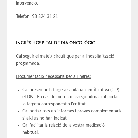
intervenció.
Telèfon: 93 824 31 21
INGRÉS HOSPITAL DE DIA ONCOLÒGIC
Cal seguir el mateix circuit que per a l'hospitalització
programada.
Documentació necessària per a l'ingrés:
Cal presentar la targeta sanitària identificativa (CIP) i
el DNI. En cas de mútua o asseguradora, cal portar
la targeta corresponent a l'entitat.
Cal portar tots els informes i proves complementaris
si així us ho han indicat.
Cal facilitar la relació de la vostra medicació
habitual.