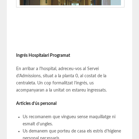
Ingrés Hospitalari Programat
En arribar a l'hospital, adreceu-vos al Servei
d'Admissions, situat a la planta 0, al costat de la
centraleta. Un cop formalitzat l’ingrés, us
acompanyaran a la unitat on estareu ingressats.
Articles d’ús personal
Us recomanem que vingueu sense maquillatge ni
esmalt d’ungles.
Us demanem que porteu de casa els estris d’higiene
personal necessaris