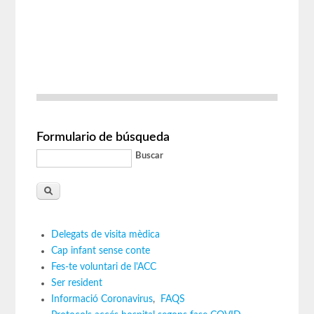
Formulario de búsqueda
Buscar
Delegats de visita mèdica
Cap infant sense conte
Fes-te voluntari de l'ACC
Ser resident
Informació Coronavirus
,
FAQS