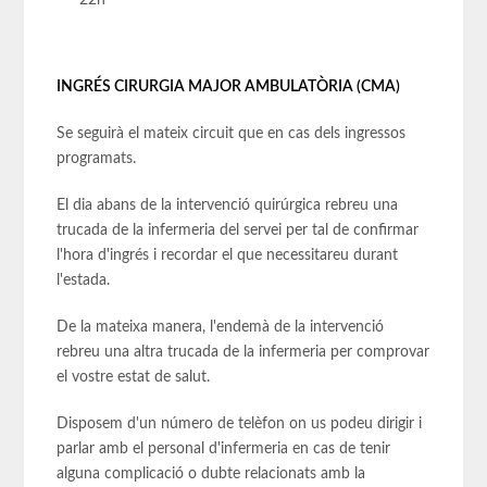
INGRÉS CIRURGIA MAJOR AMBULATÒRIA (CMA)
Se seguirà el mateix circuit que en cas dels ingressos
programats.
El dia abans de la intervenció quirúrgica rebreu una
trucada de la infermeria del servei per tal de confirmar
l'hora d'ingrés i recordar el que necessitareu durant
l'estada.
De la mateixa manera, l'endemà de la intervenció
rebreu una altra trucada de la infermeria per comprovar
el vostre estat de salut.
Disposem d'un número de telèfon on us podeu dirigir i
parlar amb el personal d'infermeria en cas de tenir
alguna complicació o dubte relacionats amb la