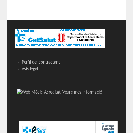
Perfil del contractant
Avís legal