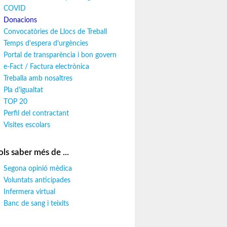
COVID
Donacions
Convocatòries de Llocs de Treball
Temps d'espera d'urgències
Portal de transparència i bon govern
e-Fact / Factura electrònica
Treballa amb nosaltres
Pla d'igualtat
TOP 20
Perfil del contractant
Visites escolars
ols saber més de ...
Segona opinió mèdica
Voluntats anticipades
Infermera virtual
Banc de sang i teixits