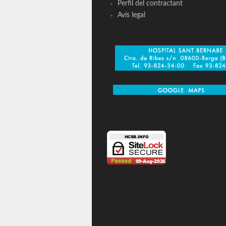
Perfil del contractant
Avís legal