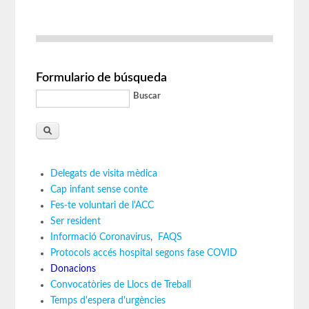
Formulario de búsqueda
Buscar
Delegats de visita mèdica
Cap infant sense conte
Fes-te voluntari de l'ACC
Ser resident
Informació Coronavirus
,
FAQS
Protocols accés hospital segons fase COVID
Donacions
Convocatòries de Llocs de Treball
Temps d'espera d'urgències