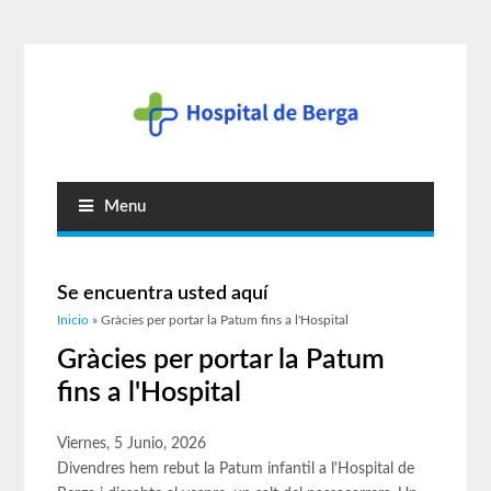
Menu
Se encuentra usted aquí
Inicio
» Gràcies per portar la Patum fins a l'Hospital
Gràcies per portar la Patum
fins a l'Hospital
Viernes, 5 Junio, 2026
Divendres hem rebut la Patum infantil a l'Hospital de