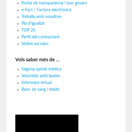
Portal de transparència i bon govern
e-Fact / Factura electrònica
Treballa amb nosaltres
Pla d'igualtat
TOP 20
Perfil del contractant
Visites escolars
Vols saber més de ...
Segona opinió mèdica
Voluntats anticipades
Infermera virtual
Banc de sang i teixits