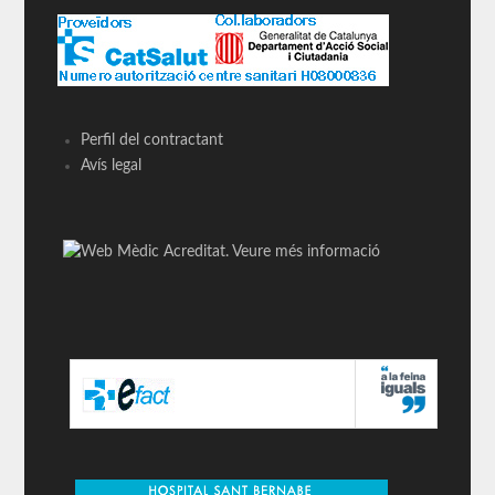
Perfil del contractant
Avís legal