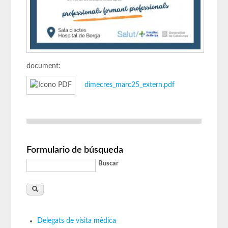
document:
dimecres_marc25_extern.pdf
Formulario de búsqueda
Buscar
Delegats de visita mèdica