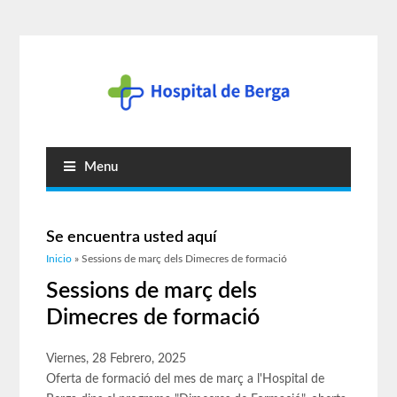
Menu
Se encuentra usted aquí
Inicio
» Sessions de març dels Dimecres de formació
Sessions de març dels
Dimecres de formació
Viernes, 28 Febrero, 2025
Oferta de formació del mes de març a l'Hospital de