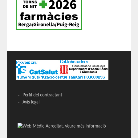
Perfil del contractant
Avís legal