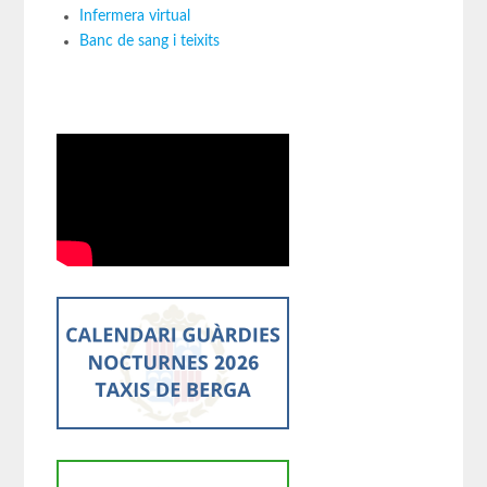
Infermera virtual
Banc de sang i teixits