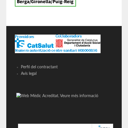
Perfil del contractant
Avís legal