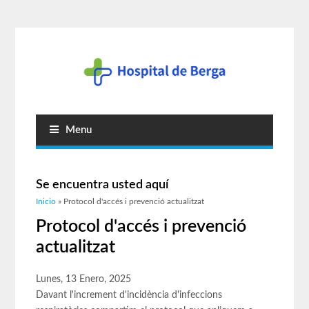
Menu
Se encuentra usted aquí
Inicio
» Protocol d'accés i prevenció actualitzat
Protocol d'accés i prevenció
actualitzat
Lunes, 13 Enero, 2025
Davant l'increment d'incidència d'infeccions