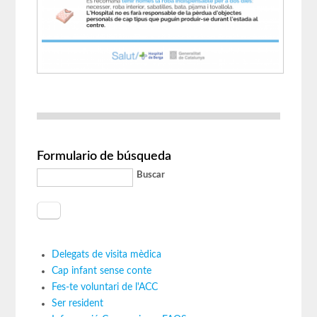
Formulario de búsqueda
Buscar
Delegats de visita mèdica
Cap infant sense conte
Fes-te voluntari de l'ACC
Ser resident