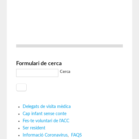
Formulari de cerca
Cerca
Delegats de visita mèdica
Cap infant sense conte
Fes-te voluntari de l'ACC
Ser resident
Informació Coronavirus
,
FAQS