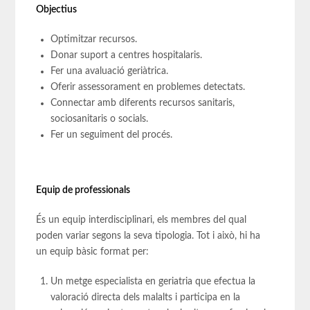
Objectius
Optimitzar recursos.
Donar suport a centres hospitalaris.
Fer una avaluació geriàtrica.
Oferir assessorament en problemes detectats.
Connectar amb diferents recursos sanitaris,
sociosanitaris o socials.
Fer un seguiment del procés.
Equip de professionals
És un equip interdisciplinari, els membres del qual
poden variar segons la seva tipologia. Tot i això, hi ha
un equip bàsic format per:
Un metge especialista en geriatria que efectua la
valoració directa dels malalts i participa en la