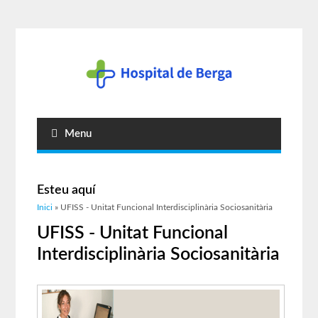
Menu
Esteu aquí
Inici
» UFISS - Unitat Funcional Interdisciplinària Sociosanitària
UFISS - Unitat Funcional
Interdisciplinària Sociosanitària