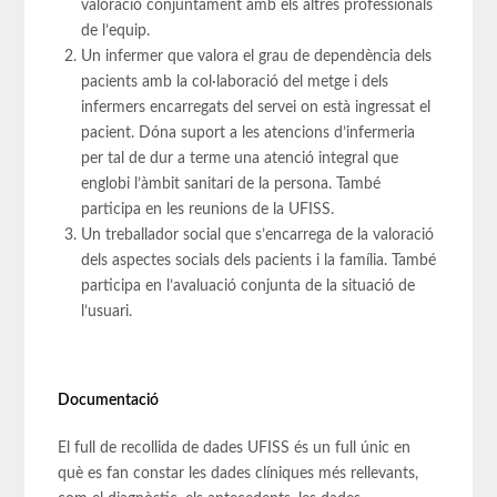
valoració conjuntament amb els altres professionals
de l’equip.
Un infermer que valora el grau de dependència dels
pacients amb la col·laboració del metge i dels
infermers encarregats del servei on està ingressat el
pacient. Dóna suport a les atencions d’infermeria
per tal de dur a terme una atenció integral que
englobi l’àmbit sanitari de la persona. També
participa en les reunions de la UFISS.
Un treballador social que s’encarrega de la valoració
dels aspectes socials dels pacients i la família. També
participa en l’avaluació conjunta de la situació de
l’usuari.
Documentació
El full de recollida de dades UFISS és un full únic en
què es fan constar les dades clíniques més rellevants,