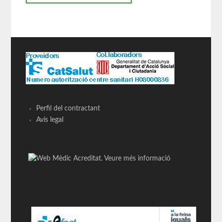
Perfil del contractant
Avís legal