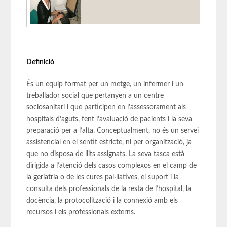
Definició
És un equip format per un metge, un infermer i un
treballador social que pertanyen a un centre
sociosanitari i que participen en l’assessorament als
hospitals d’aguts, fent l’avaluació de pacients i la seva
preparació per a l’alta. Conceptualment, no és un servei
assistencial en el sentit estricte, ni per organització, ja
que no disposa de llits assignats. La seva tasca està
dirigida a l’atenció dels casos complexos en el camp de
la geriatria o de les cures pal·liatives, el suport i la
consulta dels professionals de la resta de l’hospital, la
docència, la protocolització i la connexió amb els
recursos i els professionals externs.