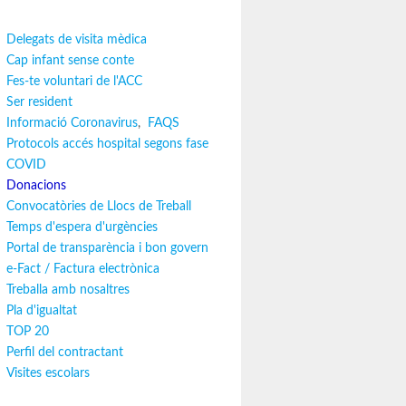
Delegats de visita mèdica
Cap infant sense conte
Fes-te voluntari de l'ACC
Ser resident
Informació Coronavirus
,
FAQS
Protocols accés hospital segons fase
COVID
Donacions
Convocatòries de Llocs de Treball
Temps d'espera d'urgències
Portal de transparència i bon govern
e-Fact / Factura electrònica
Treballa amb nosaltres
Pla d'igualtat
TOP 20
Perfil del contractant
Visites escolars