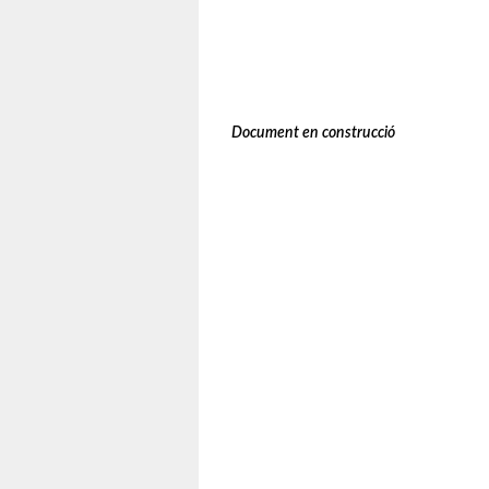
Document en construcció