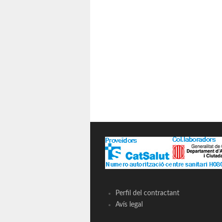
Perfil del contractant
Avís legal