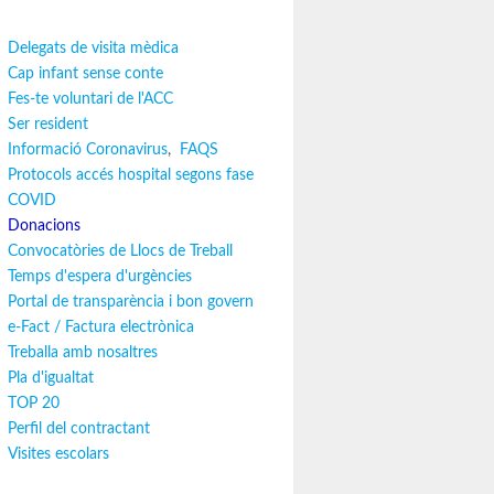
Delegats de visita mèdica
Cap infant sense conte
Fes-te voluntari de l'ACC
Ser resident
Informació Coronavirus
,
FAQS
Protocols accés hospital segons fase
COVID
Donacions
Convocatòries de Llocs de Treball
Temps d'espera d'urgències
Portal de transparència i bon govern
e-Fact / Factura electrònica
Treballa amb nosaltres
Pla d'igualtat
TOP 20
Perfil del contractant
Visites escolars