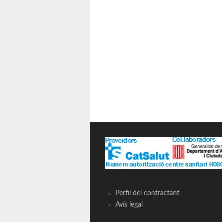
Perfil del contractant
Avís legal