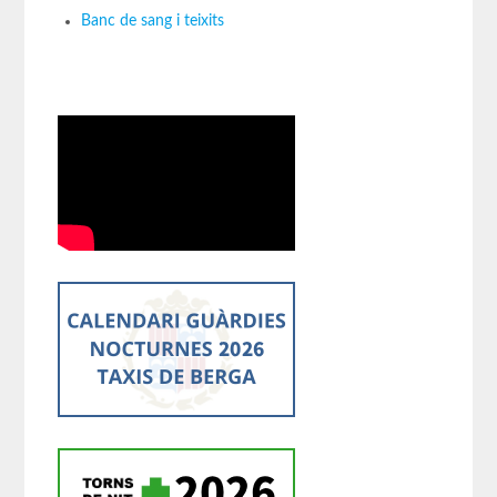
Banc de sang i teixits