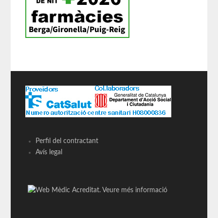
Perfil del contractant
Avís legal