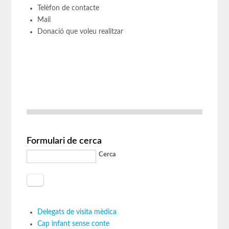
Telèfon de contacte
Mail
Donació que voleu realitzar
Formulari de cerca
Cerca
Delegats de visita mèdica
Cap infant sense conte