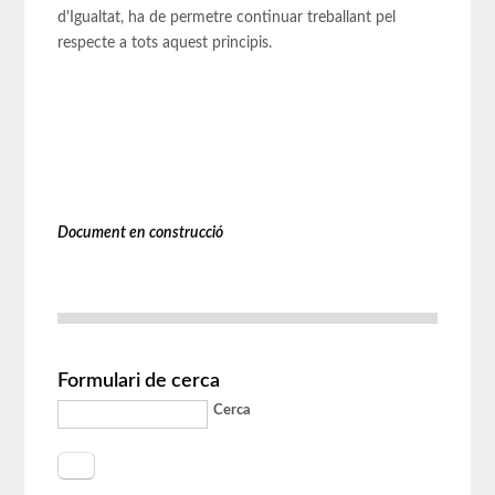
d'Igualtat, ha de permetre continuar treballant pel
respecte a tots aquest principis.
Document en construcció
Formulari de cerca
Cerca