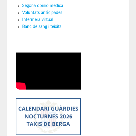
Segona opinió mèdica
Voluntats anticipades
Infermera virtual
Banc de sang i teixits