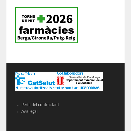
Perfil del contractant
Avís legal