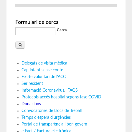
Formulari de cerca
Cerca
Delegats de visita mèdica
Cap infant sense conte
Fes-te voluntari de l'ACC
Ser resident
Informació Coronavirus
,
FAQS
Protocols accés hospital segons fase COVID
Donacions
Convocatòries de Llocs de Treball
Temps d'espera d'urgències
Portal de transparència i bon govern
e-Fact / Factura electrònica