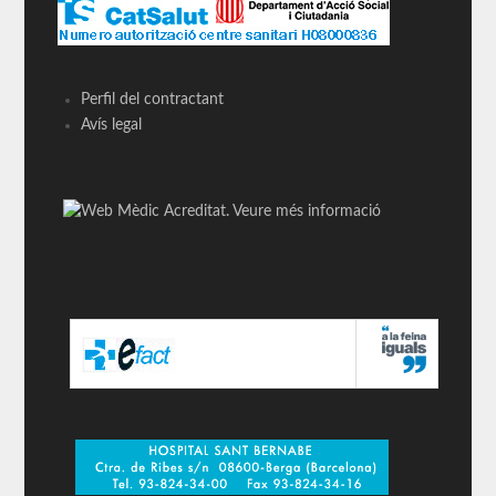
Perfil del contractant
Avís legal