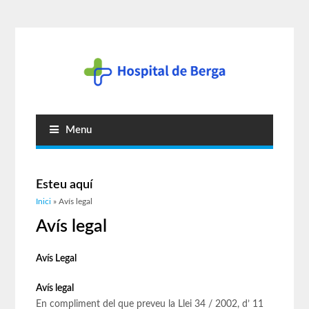
Menu
Esteu aquí
Inici
» Avís legal
Avís legal
Avís Legal
Avís legal
En compliment del que preveu la Llei 34 / 2002, d’ 11