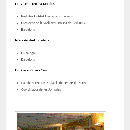
Dr. Vicente Molina Morales
Pediatre.Institut Universitari Dexeus.
President de la Societat Catalana de Pediatria.
Barcelona
Núria Vendrell i Cadena
Psicòloga.
Barcelona
Dr. Xavier Giner i Cros
Cap de Servei de Pediatria de l’HCSB de Berga
Coordinador de les Jornades