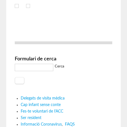
Formulari de cerca
Cerca
Delegats de visita mèdica
Cap infant sense conte
Fes-te voluntari de l'ACC
Ser resident
Informació Coronavirus
,
FAQS