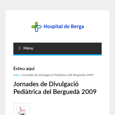
Menu
Esteu aquí
Inici
» Jornades de Divulgació Pediàtrica del Berguedà 2009
Jornades de Divulgació
Pediàtrica del Berguedà 2009